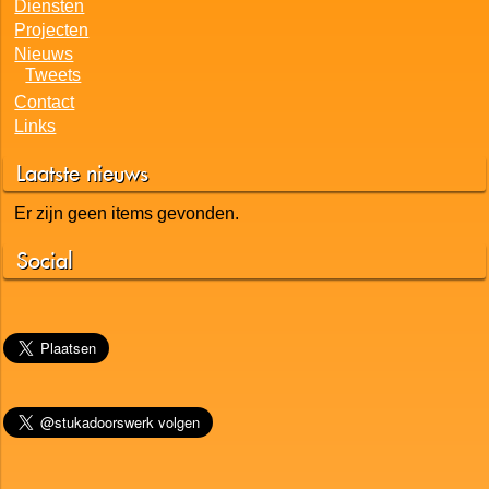
Diensten
Projecten
Nieuws
Tweets
Contact
Links
Laatste nieuws
Er zijn geen items gevonden.
Social