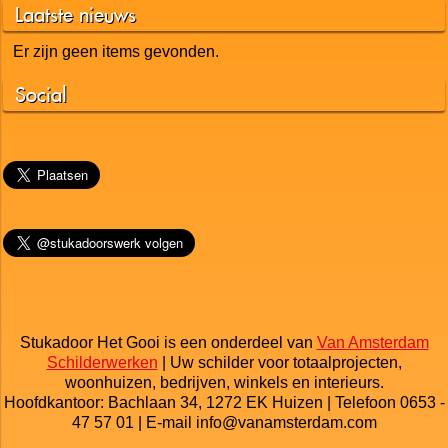
Laatste nieuws
Er zijn geen items gevonden.
Social
Stukadoor Het Gooi is een onderdeel van
Van Amsterdam
Schilderwerken
| Uw schilder voor totaalprojecten,
woonhuizen, bedrijven, winkels en interieurs.
Hoofdkantoor: Bachlaan 34, 1272 EK Huizen | Telefoon 0653 -
47 57 01 | E-mail info@vanamsterdam.com