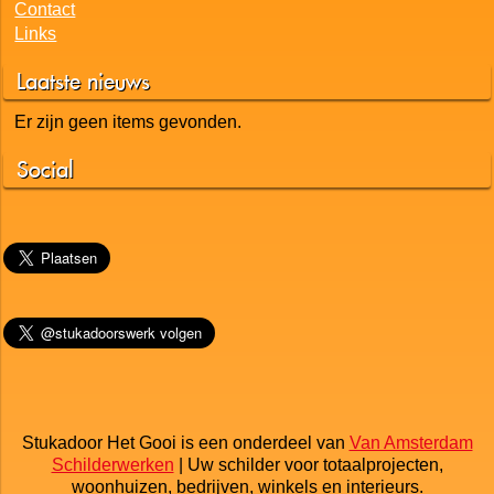
Contact
Links
Laatste nieuws
Er zijn geen items gevonden.
Social
Stukadoor Het Gooi is een onderdeel van
Van Amsterdam
Schilderwerken
| Uw schilder voor totaalprojecten,
woonhuizen, bedrijven, winkels en interieurs.