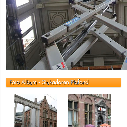
Foto Album - Stukadoren Plafond