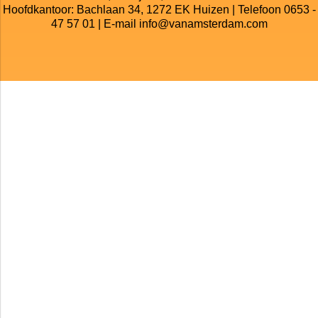
Hoofdkantoor: Bachlaan 34, 1272 EK Huizen | Telefoon 0653 -
47 57 01 | E-mail info@vanamsterdam.com