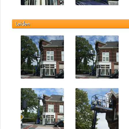
Leiden