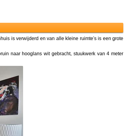
s is verwijderd en van alle kleine ruimte's is een grote
ruin naar hooglans wit gebracht, stuukwerk van 4 meter