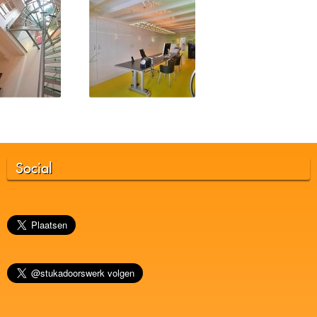
Social